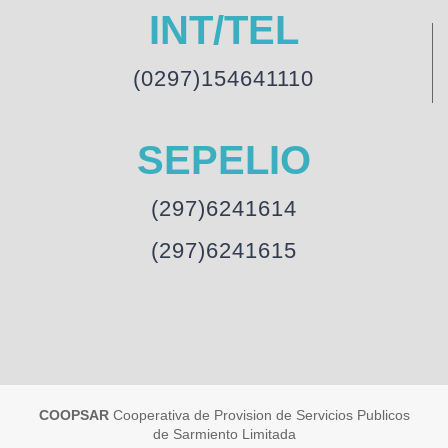
INT/TEL
(0297)154641110
SEPELIO
(297)6241614
(297)6241615
COOPSAR
Cooperativa de Provision de Servicios Publicos
de Sarmiento Limitada