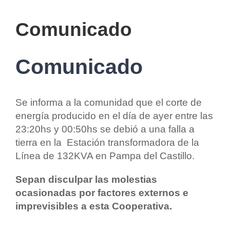
Comunicado
Comunicado
Se informa a la comunidad que el corte de
energía producido en el día de ayer entre las
23:20hs y 00:50hs se debió a una falla a
tierra en la Estación transformadora de la
Línea de 132KVA en Pampa del Castillo.
Sepan disculpar las molestias
ocasionadas por factores externos e
imprevisibles a esta Cooperativa.