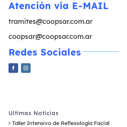
Atención
vía
E-MAIL
tramites@coopsar.com.ar
coopsar@coopsar.com.ar
Redes Sociales
Ultimas Noticias
Taller Intensivo de Reflexología Facial