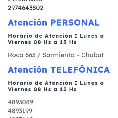
2974643802
Atención PERSONAL
Horario de Atención I Lunes a
Viernes 08 Hs a 15 Hs
Roca 663 / Sarmiento – Chubut
Atención TELEFÓNICA
Horario de Atención I Lunes a
Viernes 08 Hs a 15 Hs
4893089
4893199