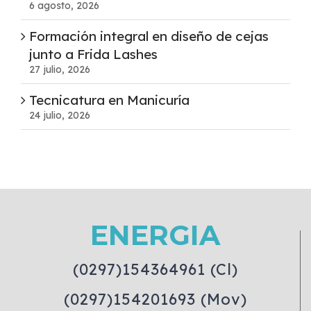
6 agosto, 2026
Formación integral en diseño de cejas
junto a Frida Lashes
27 julio, 2026
Tecnicatura en Manicuría
24 julio, 2026
ENERGIA
(0297)154364961 (Cl)
(0297)154201693 (Mov)