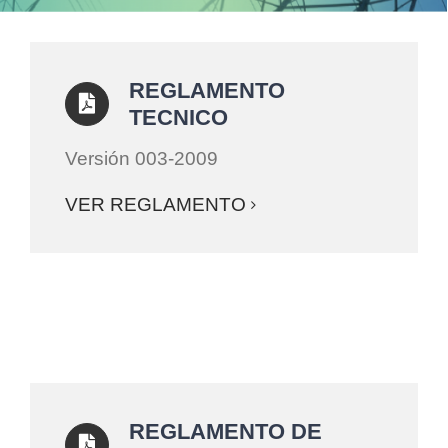
REGLAMENTO
TECNICO
Versión 003-2009
VER REGLAMENTO
REGLAMENTO DE