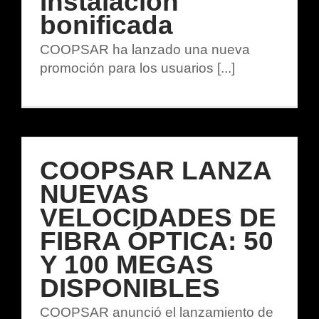
Instalación
bonificada
COOPSAR ha lanzado una nueva
promoción para los usuarios [...]
COOPSAR LANZA
NUEVAS
VELOCIDADES DE
FIBRA ÓPTICA: 50
Y 100 MEGAS
DISPONIBLES
COOPSAR anunció el lanzamiento de