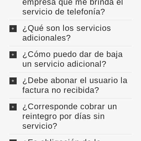
empresa que me brinda el
servicio de telefonía?
¿Qué son los servicios
adicionales?
¿Cómo puedo dar de baja
un servicio adicional?
¿Debe abonar el usuario la
factura no recibida?
¿Corresponde cobrar un
reintegro por días sin
servicio?