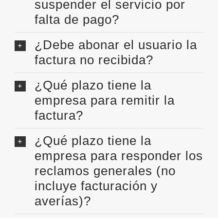
suspender el servicio por
falta de pago?
¿Debe abonar el usuario la
factura no recibida?
¿Qué plazo tiene la
empresa para remitir la
factura?
¿Qué plazo tiene la
empresa para responder los
reclamos generales (no
incluye facturación y
averías)?