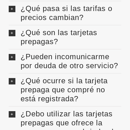
¿Qué pasa si las tarifas o
precios cambian?
¿Qué son las tarjetas
prepagas?
¿Pueden incomunicarme
por deuda de otro servicio?
¿Qué ocurre si la tarjeta
prepaga que compré no
está registrada?
¿Debo utilizar las tarjetas
prepagas que ofrece la