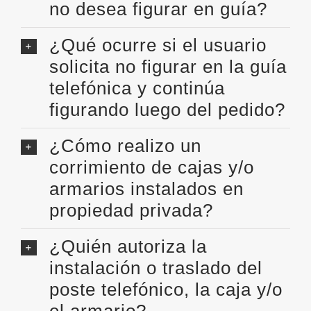
no desea figurar en guía?
¿Qué ocurre si el usuario
solicita no figurar en la guía
telefónica y continúa
figurando luego del pedido?
¿Cómo realizo un
corrimiento de cajas y/o
armarios instalados en
propiedad privada?
¿Quién autoriza la
instalación o traslado del
poste telefónico, la caja y/o
el armario?