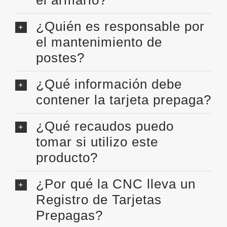
¿Quién es responsable por
el mantenimiento de
postes?
¿Qué información debe
contener la tarjeta prepaga?
¿Qué recaudos puedo
tomar si utilizo este
producto?
¿Por qué la CNC lleva un
Registro de Tarjetas
Prepagas?