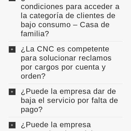
condiciones para acceder a
la categoría de clientes de
bajo consumo – Casa de
familia?
¿La CNC es competente
para solucionar reclamos
por cargos por cuenta y
orden?
¿Puede la empresa dar de
baja el servicio por falta de
pago?
¿Puede la empresa