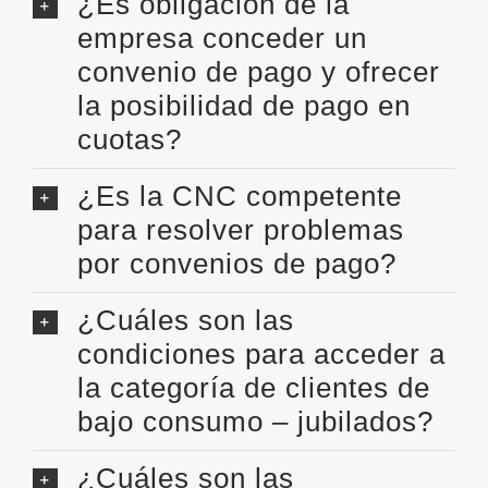
¿Es obligación de la
empresa conceder un
convenio de pago y ofrecer
la posibilidad de pago en
cuotas?
¿Es la CNC competente
para resolver problemas
por convenios de pago?
¿Cuáles son las
condiciones para acceder a
la categoría de clientes de
bajo consumo – jubilados?
¿Cuáles son las