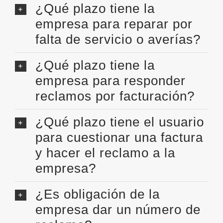
¿Qué plazo tiene la
empresa para reparar por
falta de servicio o averías?
¿Qué plazo tiene la
empresa para responder
reclamos por facturación?
¿Qué plazo tiene el usuario
para cuestionar una factura
y hacer el reclamo a la
empresa?
¿Es obligación de la
empresa dar un número de