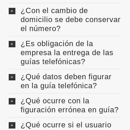
¿Con el cambio de
domicilio se debe conservar
el número?
¿Es obligación de la
empresa la entrega de las
guías telefónicas?
¿Qué datos deben figurar
en la guía telefónica?
¿Qué ocurre con la
figuración errónea en guía?
¿Qué ocurre si el usuario