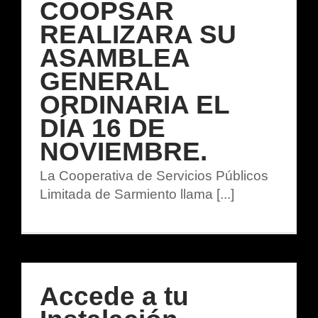
COOPSAR
REALIZARA SU
ASAMBLEA
GENERAL
ORDINARIA EL
DÍA 16 DE
NOVIEMBRE.
La Cooperativa de Servicios Públicos
Limitada de Sarmiento llama [...]
Accede a tu