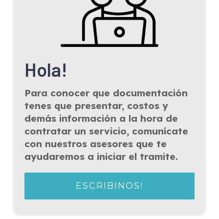
Hola!
Para conocer que documentación
tenes que presentar, costos y
demás información a la hora de
contratar un servicio, comunícate
con nuestros asesores que te
ayudaremos a iniciar el tramite.
ESCRIBINOS!