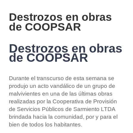
Destrozos en obras
de COOPSAR
Destrozos en obras
de COOPSAR
Durante el transcurso de esta semana se
produjo un acto vandálico de un grupo de
malvivientes en una de las últimas obras
realizadas por la Cooperativa de Provisión
de Servicios Públicos de Sarmiento LTDA
brindada hacia la comunidad, por y para el
bien de todos los habitantes.