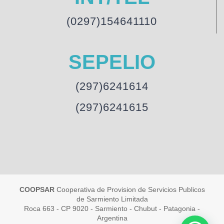
(0297)154641110
SEPELIO
(297)6241614
(297)6241615
COOPSAR
Cooperativa de Provision de Servicios Publicos
de Sarmiento Limitada
Roca 663 - CP 9020 - Sarmiento - Chubut - Patagonia -
Argentina