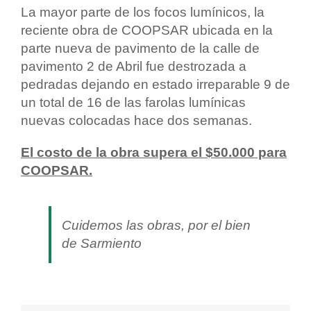
La mayor parte de los focos lumínicos, la
reciente obra de COOPSAR ubicada en la
parte nueva de pavimento de la calle de
pavimento 2 de Abril fue destrozada a
pedradas dejando en estado irreparable 9 de
un total de 16 de las farolas lumínicas
nuevas colocadas hace dos semanas.
El costo de la obra supera el $50.000 para
COOPSAR.
Cuidemos las obras, por el bien
de Sarmiento