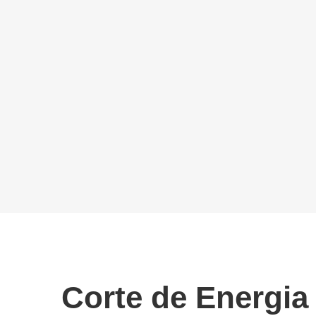
Corte de Energia