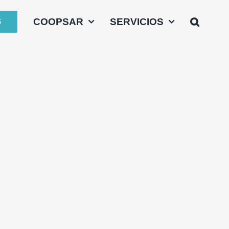
COOPSAR
SERVICIOS
S