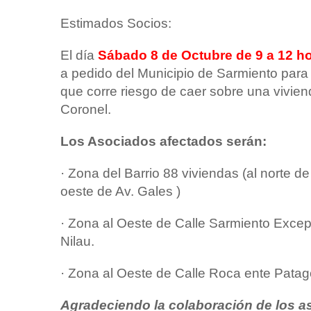
Estimados Socios:
El día
Sábado 8 de Octubre de 9 a 12 h
a pedido del Municipio de Sarmiento para 
que corre riesgo de caer sobre una vivie
Coronel.
Los Asociados afectados serán:
· Zona del Barrio 88 viviendas (al norte de
oeste de Av. Gales )
· Zona al Oeste de Calle Sarmiento Exce
Nilau.
· Zona al Oeste de Calle Roca ente Patag
Agradeciendo la colaboración de los aso