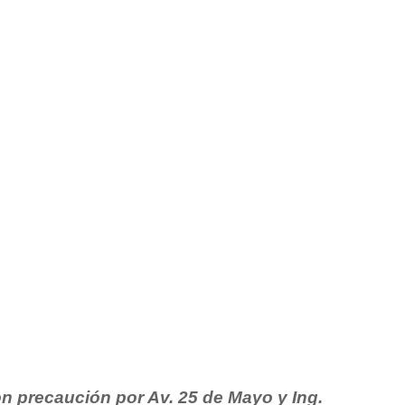
on precaución por Av. 25 de Mayo y Ing.