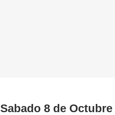
 Sabado 8 de Octubre