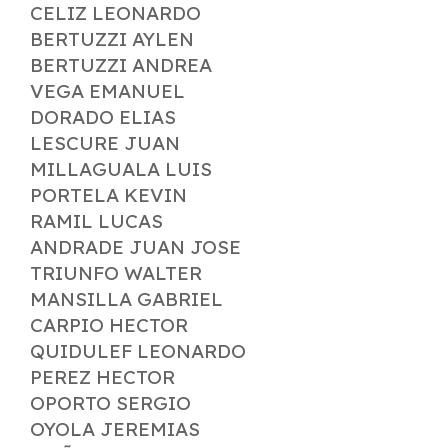
CELIZ LEONARDO
BERTUZZI AYLEN
BERTUZZI ANDREA
VEGA EMANUEL
DORADO ELIAS
LESCURE JUAN
MILLAGUALA LUIS
PORTELA KEVIN
RAMIL LUCAS
ANDRADE JUAN JOSE
TRIUNFO WALTER
MANSILLA GABRIEL
CARPIO HECTOR
QUIDULEF LEONARDO
PEREZ HECTOR
OPORTO SERGIO
OYOLA JEREMIAS