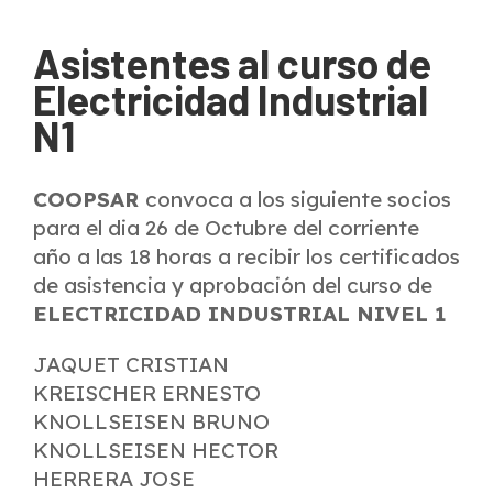
Asistentes al curso de
Electricidad Industrial
N1
COOPSAR
convoca a los siguiente socios
para el dia 26 de Octubre del corriente
año a las 18 horas a recibir los certificados
de asistencia y aprobación del curso de
ELECTRICIDAD INDUSTRIAL NIVEL 1
JAQUET CRISTIAN
KREISCHER ERNESTO
KNOLLSEISEN BRUNO
KNOLLSEISEN HECTOR
HERRERA JOSE