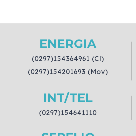
ENERGIA
(0297)154364961 (Cl)
(0297)154201693 (Mov)
INT/TEL
(0297)154641110