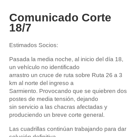
Comunicado Corte
18/7
Estimados Socios:
Pasada la media noche, al inicio del día 18,
un vehículo no identificado
arrastro un cruce de ruta sobre Ruta 26 a 3
km al norte del ingreso a
Sarmiento. Provocando que se quiebren dos
postes de media tensión, dejando
sin servicio a las chacras afectadas y
produciendo un breve corte general.
Las cuadrillas continúan trabajando para dar
solución definitiva.