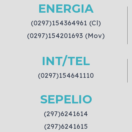
ENERGIA
(0297)154364961 (Cl)
(0297)154201693 (Mov)
INT/TEL
(0297)154641110
SEPELIO
(297)6241614
(297)6241615