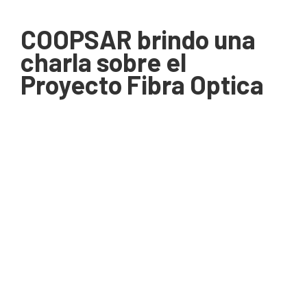
COOPSAR brindo una
charla sobre el
Proyecto Fibra Optica