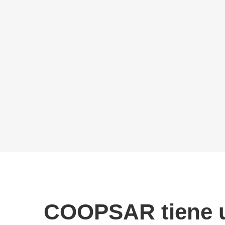
COOPSAR tiene un