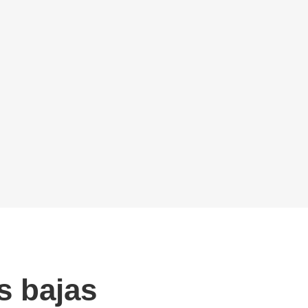
s bajas