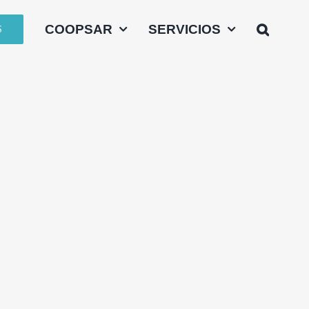
COOPSAR
SERVICIOS
S