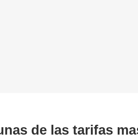
as de las tarifas ma