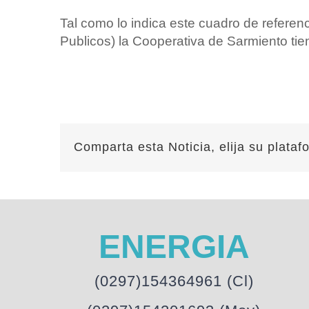
Tal como lo indica este cuadro de refer
Publicos) la Cooperativa de Sarmiento tien
Comparta esta Noticia, elija su plataf
ENERGIA
(0297)154364961 (Cl)