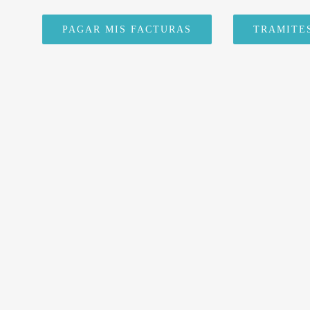
PAGAR MIS FACTURAS
TRAMITE