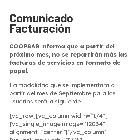
Comunicado
Facturación
COOPSAR informa que a partir del
próximo mes, no se repartirán más las
facturas de servicios en formato de
papel.
La modalidad que se implementara a
partir del mes de Septiembre para los
usuarios será la siguiente
[vc_row][vc_column width=”1/4″]
[vc_single_image image=”12034″
alignment=”center”][/vc_column]