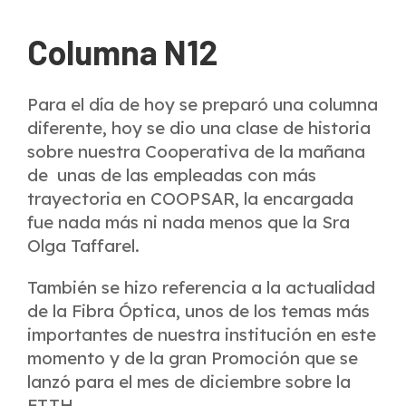
Columna N12
Para el día de hoy se preparó una columna
diferente, hoy se dio una clase de historia
sobre nuestra Cooperativa de la mañana
de unas de las empleadas con más
trayectoria en COOPSAR, la encargada
fue nada más ni nada menos que la Sra
Olga Taffarel.
También se hizo referencia a la actualidad
de la Fibra Óptica, unos de los temas más
importantes de nuestra institución en este
momento y de la gran Promoción que se
lanzó para el mes de diciembre sobre la
FTTH.