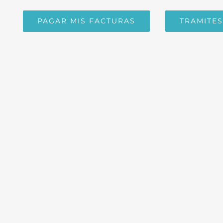
PAGAR MIS FACTURAS
TRAMITES