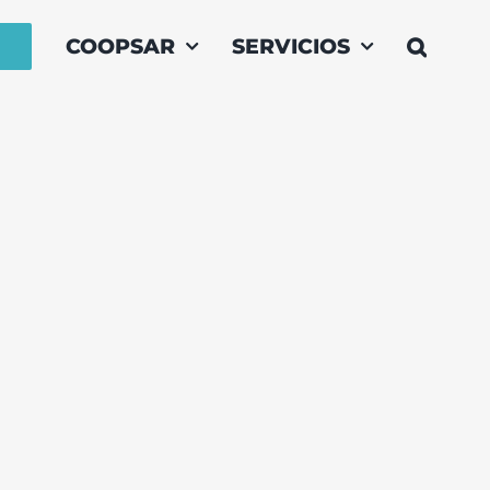
COOPSAR
SERVICIOS