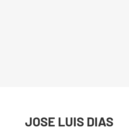
JOSE LUIS DIAS