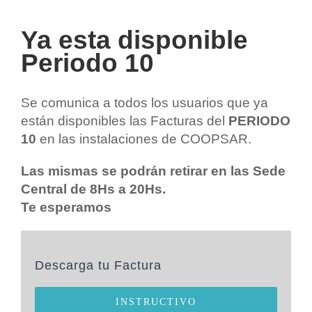
Ya esta disponible
Periodo 10
Se comunica a todos los usuarios que ya
están disponibles las Facturas del
PERIODO
10
en las instalaciones de COOPSAR.
Las mismas se podrán retirar en las Sede
Central de 8Hs a 20Hs.
Te esperamos
Descarga tu Factura
INSTRUCTIVO