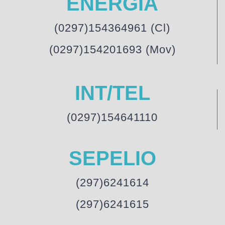
ENERGIA
(0297)154364961 (Cl)
(0297)154201693 (Mov)
INT/TEL
(0297)154641110
SEPELIO
(297)6241614
(297)6241615