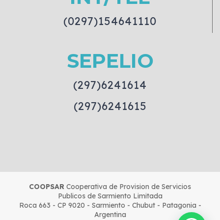
(0297)154641110
SEPELIO
(297)6241614
(297)6241615
COOPSAR
Cooperativa de Provision de Servicios
Publicos de Sarmiento Limitada
Roca 663 - CP 9020 - Sarmiento - Chubut - Patagonia -
Argentina