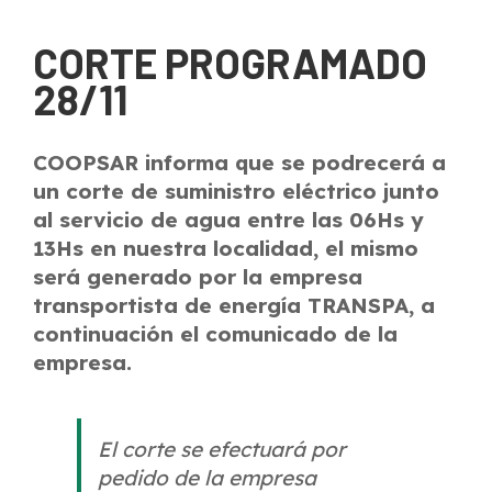
CORTE PROGRAMADO
28/11
COOPSAR informa que se podrecerá a
un corte de suministro eléctrico junto
al servicio de agua entre las 06Hs y
13Hs en nuestra localidad, el mismo
será generado por la empresa
transportista de energía TRANSPA, a
continuación el comunicado de la
empresa.
El corte se efectuará por
pedido de la empresa