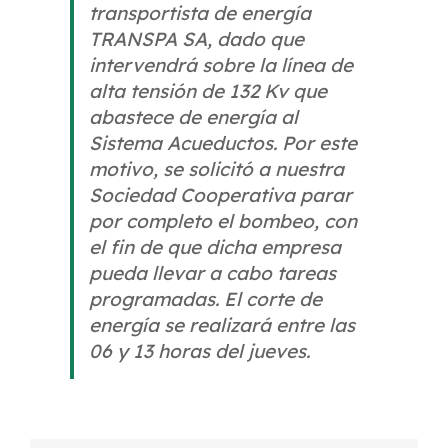
transportista de energía
TRANSPA SA, dado que
intervendrá sobre la línea de
alta tensión de 132 Kv que
abastece de energía al
Sistema Acueductos. Por este
motivo, se solicitó a nuestra
Sociedad Cooperativa parar
por completo el bombeo, con
el fin de que dicha empresa
pueda llevar a cabo tareas
programadas. El corte de
energía se realizará entre las
06 y 13 horas del jueves.