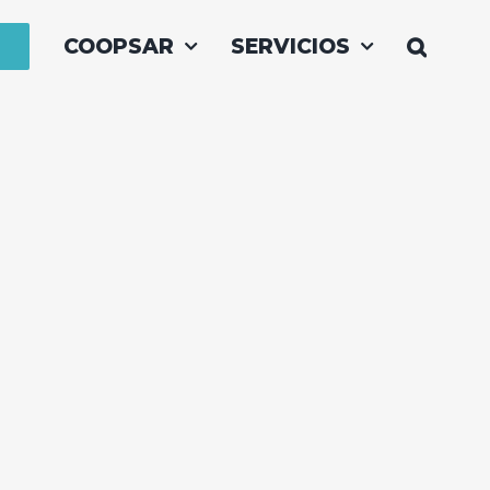
COOPSAR
SERVICIOS