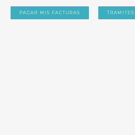
PAGAR MIS FACTURAS
TRAMITES