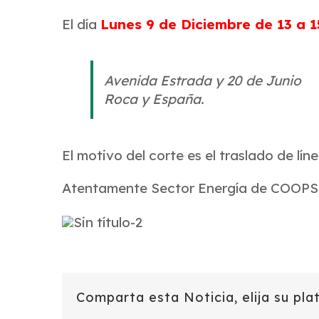
El día
Lunes 9 de Diciembre de 13 a 1
Avenida Estrada y 20 de Junio
Roca y España.
El motivo del corte es el traslado de lí
Atentamente Sector Energía de COOP
Comparta esta Noticia, elija su pla