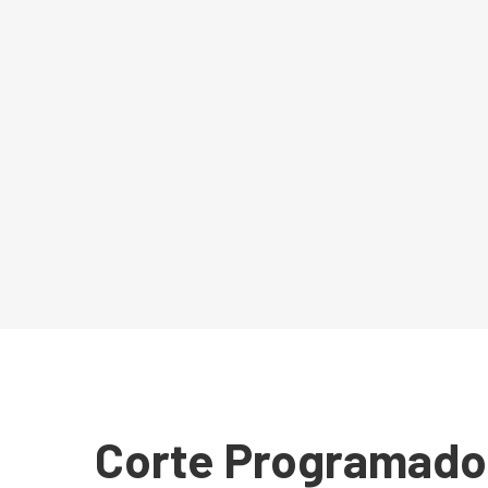
Corte Programado