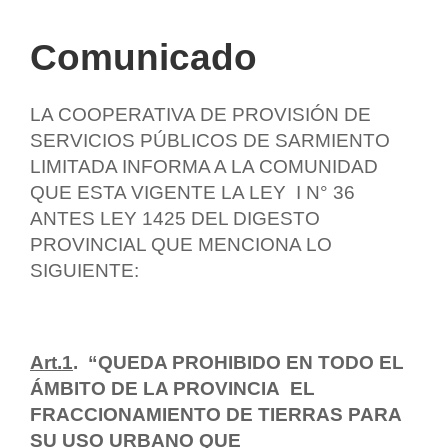
Comunicado
LA COOPERATIVA DE PROVISIÓN DE
SERVICIOS PÚBLICOS DE SARMIENTO
LIMITADA INFORMA A LA COMUNIDAD
QUE ESTA VIGENTE LA LEY I N° 36
ANTES LEY 1425 DEL DIGESTO
PROVINCIAL QUE MENCIONA LO
SIGUIENTE:
Art.1
. “QUEDA PROHIBIDO EN TODO EL
ÁMBITO DE LA PROVINCIA EL
FRACCIONAMIENTO DE TIERRAS PARA
SU USO URBANO QUE