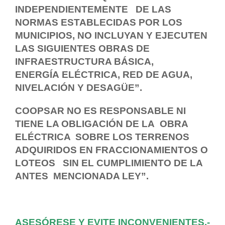
INDEPENDIENTEMENTE DE LAS
NORMAS ESTABLECIDAS POR LOS
MUNICIPIOS, NO INCLUYAN Y EJECUTEN
LAS SIGUIENTES OBRAS DE
INFRAESTRUCTURA BÁSICA,
ENERGÍA ELÉCTRICA, RED DE AGUA,
NIVELACIÓN Y DESAGÜE”.
COOPSAR NO ES RESPONSABLE NI
TIENE LA OBLIGACIÓN DE LA OBRA
ELÉCTRICA SOBRE LOS TERRENOS
ADQUIRIDOS EN FRACCIONAMIENTOS O
LOTEOS SIN EL CUMPLIMIENTO DE LA
ANTES MENCIONADA LEY”.
ASESÓRESE
Y EVITE INCONVENIENTES.-