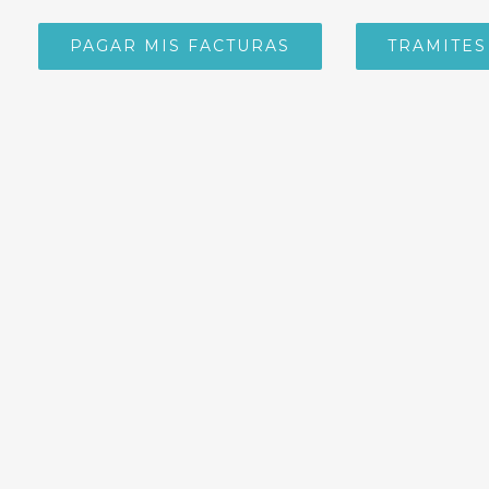
PAGAR MIS FACTURAS
TRAMITES