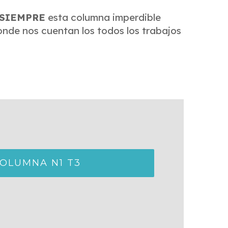
 SIEMPRE
esta columna imperdible
nde nos cuentan los todos los trabajos
OLUMNA N1 T3