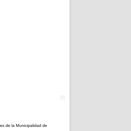
es de la Municipalidad de