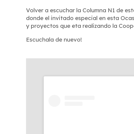
Volver a escuchar la Columna N1 de e
donde el invitado especial en esta Oca
y proyectos que eta realizando la Coope
Escuchala de nuevo!