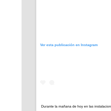
Ver esta publicación en Instagram
Durante la mañana de hoy en las instalacion