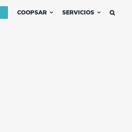
COOPSAR
SERVICIOS