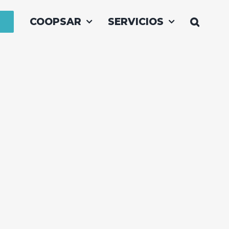
COOPSAR
SERVICIOS