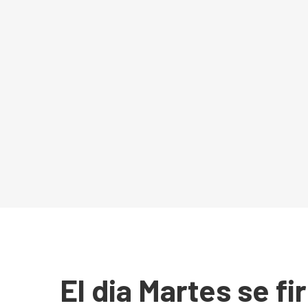
El dia Martes se f