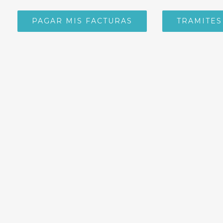
PAGAR MIS FACTURAS
TRAMITES