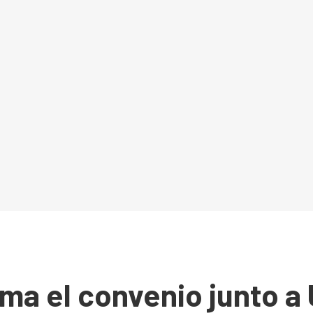
irma el convenio junto 