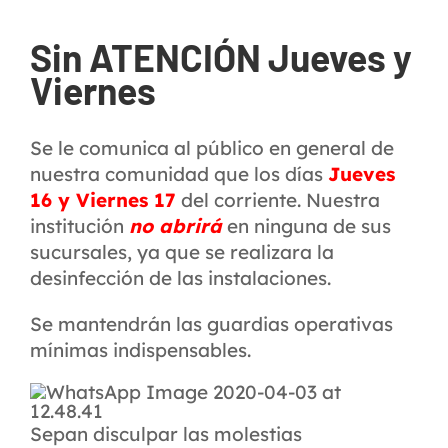
Sin ATENCIÓN Jueves y
Viernes
Se le comunica al público en general de
nuestra comunidad que los días
Jueves
16 y Viernes 17
del corriente. Nuestra
institución
no abrirá
en ninguna de sus
sucursales, ya que se realizara la
desinfección de las instalaciones.
Se mantendrán las guardias operativas
mínimas indispensables.
Sepan disculpar las molestias