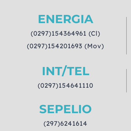
ENERGIA
(0297)154364961 (Cl)
(0297)154201693 (Mov)
INT/TEL
(0297)154641110
SEPELIO
(297)6241614