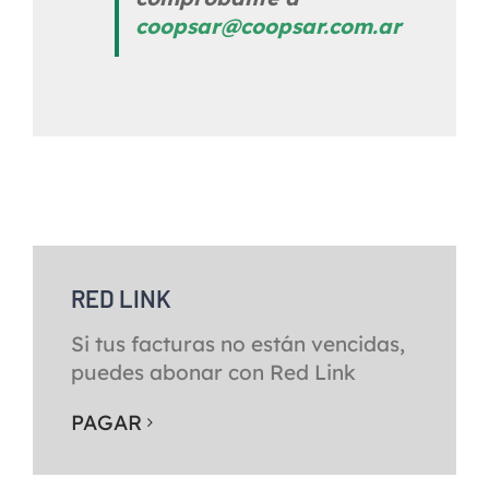
coopsar@coopsar.com.ar
RED LINK
Si tus facturas no están vencidas,
puedes abonar con Red Link
PAGAR