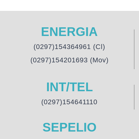
ENERGIA
(0297)154364961 (Cl)
(0297)154201693 (Mov)
INT/TEL
(0297)154641110
SEPELIO