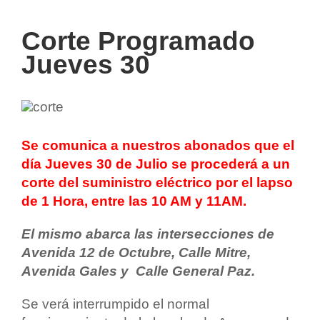
Corte Programado
Jueves 30
Se comunica a nuestros abonados que el
día Jueves 30 de Julio se procederá a un
corte del suministro eléctrico por el lapso
de 1 Hora, entre las 10 AM y 11AM.
El mismo abarca las intersecciones de
Avenida 12 de Octubre, Calle Mitre,
Avenida Gales y Calle General Paz.
Se verá interrumpido el normal