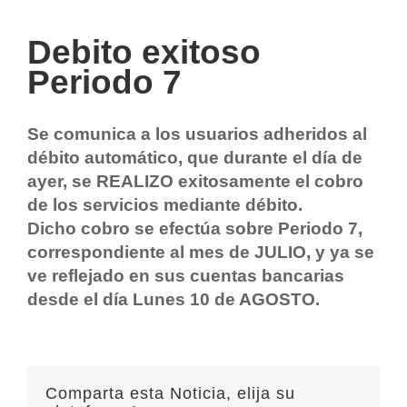
Debito exitoso
Periodo 7
Se comunica a los usuarios adheridos al
débito automático, que durante el día de
ayer, se REALIZO exitosamente el cobro
de los servicios mediante débito.
Dicho cobro se efectúa sobre Periodo 7,
correspondiente al mes de JULIO, y ya se
ve reflejado en sus cuentas bancarias
desde el día Lunes 10 de AGOSTO.
Comparta esta Noticia, elija su