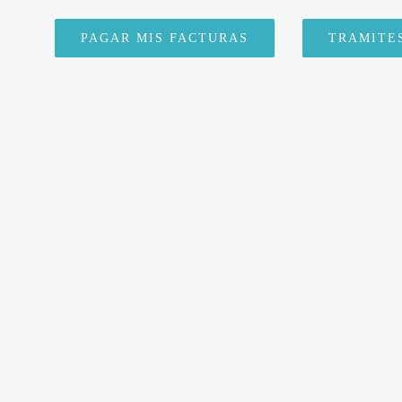
PAGAR MIS FACTURAS
TRAMITE