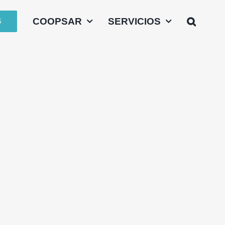
COOPSAR
SERVICIOS
S