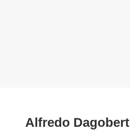
Alfredo Dagobert