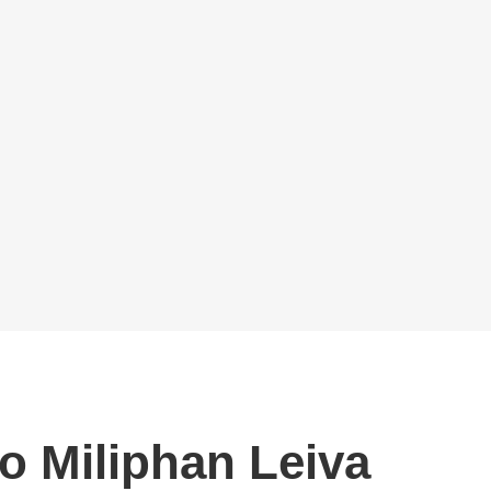
o Miliphan Leiva