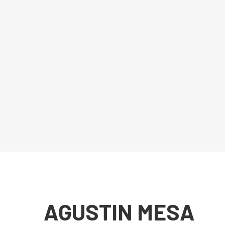
AGUSTIN MESA