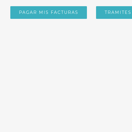
PAGAR MIS FACTURAS
TRAMITES