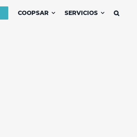
COOPSAR
SERVICIOS