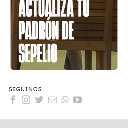
SEGUINOS