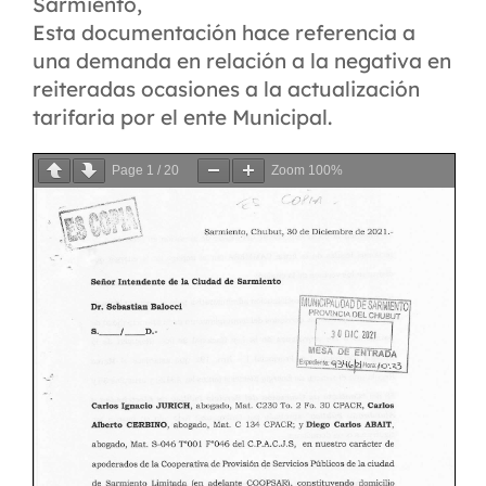
Sarmiento,
Esta documentación hace referencia a
una demanda en relación a la negativa en
reiteradas ocasiones a la actualización
tarifaria por el ente Municipal.
Page
1
/
20
Zoom
100%