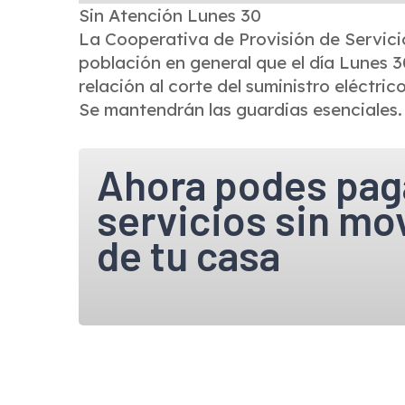
Sin Atención Lunes 30
La Cooperativa de Provisión de Servici
población en general que el día Lunes 3
relación al corte del suministro eléctric
Se mantendrán las guardias esenciales.
Ahora podes pag
servicios sin mo
de tu casa