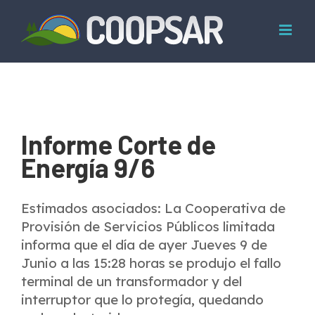
Skip
to
content
Informe Corte de
Energía 9/6
Estimados asociados: La Cooperativa de
Provisión de Servicios Públicos limitada
informa que el día de ayer Jueves 9 de
Junio a las 15:28 horas se produjo el fallo
terminal de un transformador y del
interruptor que lo protegía, quedando