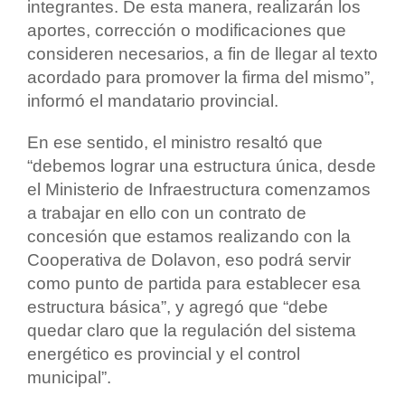
integrantes. De esta manera, realizarán los
aportes, corrección o modificaciones que
consideren necesarios, a fin de llegar al texto
acordado para promover la firma del mismo”,
informó el mandatario provincial.
En ese sentido, el ministro resaltó que
“debemos lograr una estructura única, desde
el Ministerio de Infraestructura comenzamos
a trabajar en ello con un contrato de
concesión que estamos realizando con la
Cooperativa de Dolavon, eso podrá servir
como punto de partida para establecer esa
estructura básica”, y agregó que “debe
quedar claro que la regulación del sistema
energético es provincial y el control
municipal”.