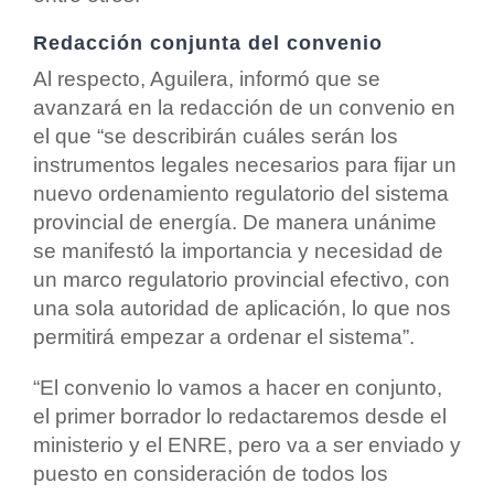
Redacción conjunta del convenio
Al respecto, Aguilera, informó que se
avanzará en la redacción de un convenio en
el que “se describirán cuáles serán los
instrumentos legales necesarios para fijar un
nuevo ordenamiento regulatorio del sistema
provincial de energía. De manera unánime
se manifestó la importancia y necesidad de
un marco regulatorio provincial efectivo, con
una sola autoridad de aplicación, lo que nos
permitirá empezar a ordenar el sistema”.
“El convenio lo vamos a hacer en conjunto,
el primer borrador lo redactaremos desde el
ministerio y el ENRE, pero va a ser enviado y
puesto en consideración de todos los