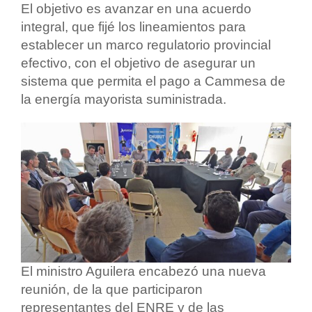
El objetivo es avanzar en una acuerdo
integral, que fijé los lineamientos para
establecer un marco regulatorio provincial
efectivo, con el objetivo de asegurar un
sistema que permita el pago a Cammesa de
la energía mayorista suministrada.
El ministro Aguilera encabezó una nueva
reunión, de la que participaron
representantes del ENRE y de las