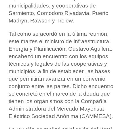
municipalidades, y cooperativas de
Sarmiento, Comodoro Rivadavia, Puerto
Madryn, Rawson y Trelew.
Tal como se acordó en la última reunión,
este martes el ministro de Infraestructura,
Energía y Planificación, Gustavo Aguilera,
encabezó un encuentro con los equipos
técnicos y legales de las cooperativas y
municipios, a fin de establecer las bases
que permitirán avanzar en un convenio
conjunto entre las partes. Dicho encuentro
se concretó en el marco de la deuda que
tienen los organismos con la Compañía
Administradora del Mercado Mayorista
Eléctrico Sociedad Anónima (CAMMESA).