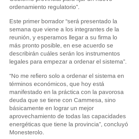
ordenamiento regulatorio”.
Este primer borrador “será presentado la
semana que viene a los integrantes de la
reunión, y esperamos llegar a su firma lo
más pronto posible, en ese acuerdo se
describirán cuáles serán los instrumentos
legales para empezar a ordenar el sistema”.
“No me refiero solo a ordenar el sistema en
términos económicos, que hoy está
manifestado en la práctica con la pavorosa
deuda que se tiene con Cammesa, sino
básicamente en lograr un mejor
aprovechamiento de todas las capacidades
energéticas que tiene la provincia”, concluyó
Monesterolo.