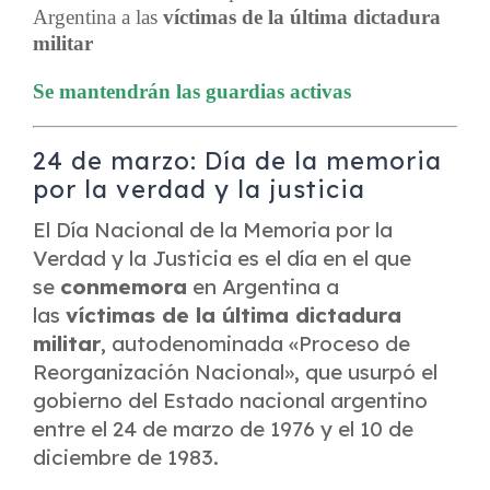
Argentina a las
víctimas de la última dictadura
militar
Se mantendrán las guardias activas
24 de marzo: Día de la memoria
por la verdad y la justicia
El Día Nacional de la Memoria por la
Verdad y la Justicia es el día en el que
se
conmemora
en Argentina a
las
víctimas de la última dictadura
militar
, autodenominada «Proceso de
Reorganización Nacional», que usurpó el
gobierno del Estado nacional argentino
entre el 24 de marzo de 1976 y el 10 de
diciembre de 1983.