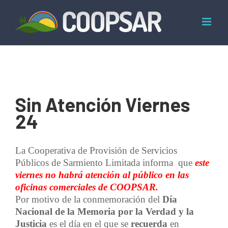
Skip
to
content
Sin Atención Viernes
24
La Cooperativa de Provisión de Servicios
Públicos de Sarmiento Limitada informa que
este
viernes no habrá atención al público en las
oficinas comerciales de COOPSAR.
Por motivo de la conmemoración del
Día
Nacional de la Memoria por la Verdad y la
Justicia
es el día en el que se
recuerda
en