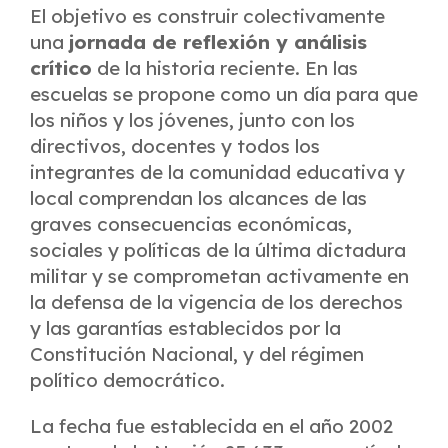
El objetivo es construir colectivamente
una
jornada de reflexión y análisis
crítico
de la historia reciente. En las
escuelas se propone como un día para que
los niños y los jóvenes, junto con los
directivos, docentes y todos los
integrantes de la comunidad educativa y
local comprendan los alcances de las
graves consecuencias económicas,
sociales y políticas de la última dictadura
militar y se comprometan activamente en
la defensa de la vigencia de los derechos
y las garantías establecidos por la
Constitución Nacional, y del régimen
político democrático.
La fecha fue establecida en el año 2002