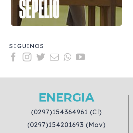
SEGUINOS
ENERGIA
(0297)154364961 (Cl)
(0297)154201693 (Mov)