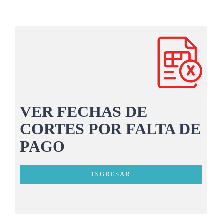
VER FECHAS DE
CORTES POR FALTA DE
PAGO
INGRESAR