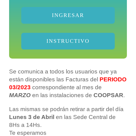
INGRESAR
INSTRUCTIVO
Se comunica a todos los usuarios que ya
están disponibles las Facturas del
PERIODO
03/2023
correspondiente al mes de
MARZO
en las instalaciones de
COOPSAR
.
Las mismas se podrán retirar a partir del día
Lunes 3 de Abril
en las Sede Central de
8Hs a 14Hs.
Te esperamos