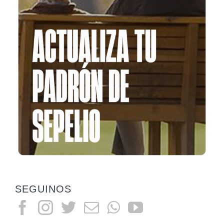
SEGUINOS