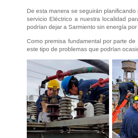
De esta manera se seguirán planificando
servicio Eléctrico a nuestra localidad pa
podrían dejar a Sarmiento sin energía por
Como premisa fundamental por parte de
este tipo de problemas que podrían ocasi