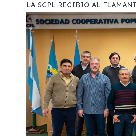
LA SCPL RECIBIÓ AL FLAMAN