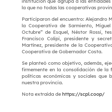
institución que agrupa a las entidades
la que no todas las cooperativas provin
Participaron del encuentro: Alejandro M
la Cooperativa de Sarmiento, Miguel 
Octubre” de Esquel, Néstor Rossi, te
Francisco Colipi, presidente y secr
Martínez, presidente de la Cooperati
Cooperativa de Gobernador Costa.
Se planteó como objetivo, además, eje
firmemente en la consolidación de la 
políticas económicas y sociales que 
nuestra provincia.
Nota extraída de
https://scpl.coop/