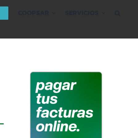
COOPSAR
SERVICIOS