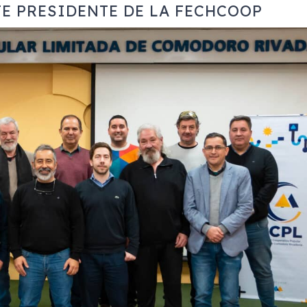
TE PRESIDENTE DE LA FECHCOOP