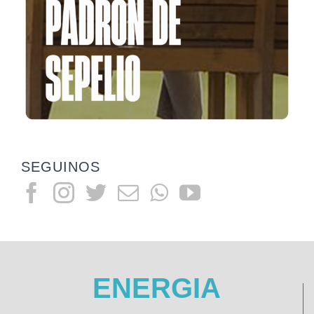
SEGUINOS
ENERGIA