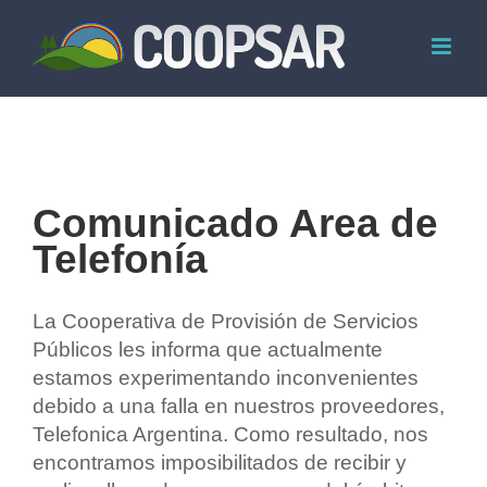
Skip
to
content
Comunicado Area de
Telefonía
La Cooperativa de Provisión de Servicios
Públicos les informa que actualmente
estamos experimentando inconvenientes
debido a una falla en nuestros proveedores,
Telefonica Argentina. Como resultado, nos
encontramos imposibilitados de recibir y