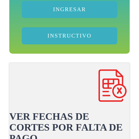
INGRESAR
INSTRUCTIVO
VER FECHAS DE
CORTES POR FALTA DE
PAGO