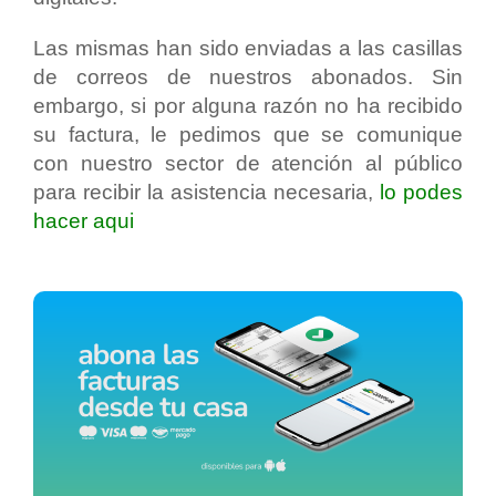
Las mismas han sido enviadas a las casillas
de correos de nuestros abonados. Sin
embargo, si por alguna razón no ha recibido
su factura, le pedimos que se comunique
con nuestro sector de atención al público
para recibir la asistencia necesaria,
lo podes
hacer aqui