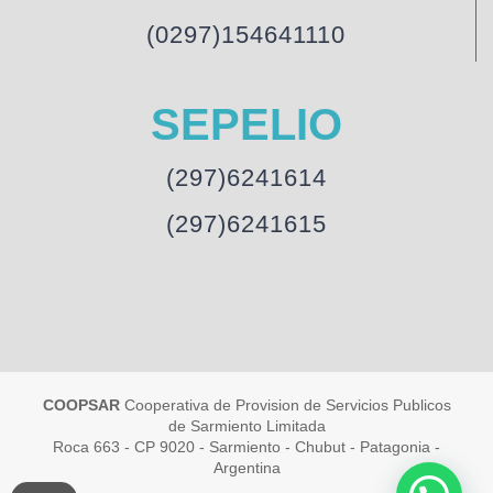
(0297)154641110
SEPELIO
(297)6241614
(297)6241615
COOPSAR
Cooperativa de Provision de Servicios Publicos
de Sarmiento Limitada
Roca 663 - CP 9020 - Sarmiento - Chubut - Patagonia -
Argentina