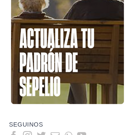
SEGUINOS