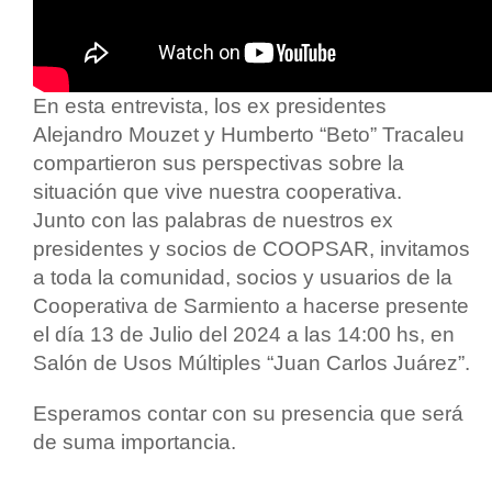
En esta entrevista, los ex presidentes
Alejandro Mouzet y Humberto “Beto” Tracaleu
compartieron sus perspectivas sobre la
situación que vive nuestra cooperativa.
Junto con las palabras de nuestros ex
presidentes y socios de COOPSAR, invitamos
a toda la comunidad, socios y usuarios de la
Cooperativa de Sarmiento a hacerse presente
el día 13 de Julio del 2024 a las 14:00 hs, en
Salón de Usos Múltiples “Juan Carlos Juárez”.
Esperamos contar con su presencia que será
de suma importancia.