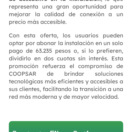
representa una gran oportunidad para
mejorar la calidad de conexión a un
precio más accesible.
Con esta oferta, los usuarios pueden
optar por abonar la instalación en un solo
pago de 63.235 pesos o, si lo prefieren,
dividirlo en dos cuotas sin interés. Esta
promoción refuerza el compromiso de
COOPSAR de brindar soluciones
tecnológicas más eficientes y accesibles a
sus clientes, facilitando la transición a una
red más moderna y de mayor velocidad.