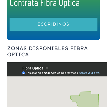
Contrata Fibra Optica
ESCRIBINOS
ZONAS DISPONIBLES FIBRA
OPTICA