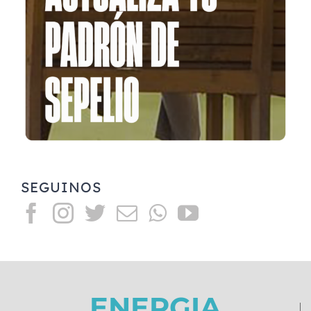
SEGUINOS
ENERGIA