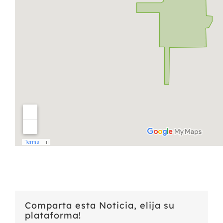
Comparta esta Noticia, elija su
plataforma!