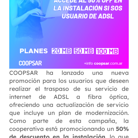
COOPSAR ha lanzado una nueva
promoción para los usuarios que deseen
realizar el traspaso de su servicio de
internet de ADSL a fibra óptica,
ofreciendo una actualización de servicio
que incluye un plan de modernización.
Como parte de esta campaña, la
cooperativa está promocionando un
50%
de descuento en la instalación
, lo que