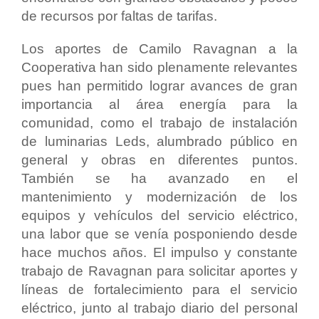
de recursos por faltas de tarifas.
Los aportes de Camilo Ravagnan a la
Cooperativa han sido plenamente relevantes
pues han permitido lograr avances de gran
importancia al área energía para la
comunidad, como el trabajo de instalación
de luminarias Leds, alumbrado público en
general y obras en diferentes puntos.
También se ha avanzado en el
mantenimiento y modernización de los
equipos y vehículos del servicio eléctrico,
una labor que se venía posponiendo desde
hace muchos años. El impulso y constante
trabajo de Ravagnan para solicitar aportes y
líneas de fortalecimiento para el servicio
eléctrico, junto al trabajo diario del personal