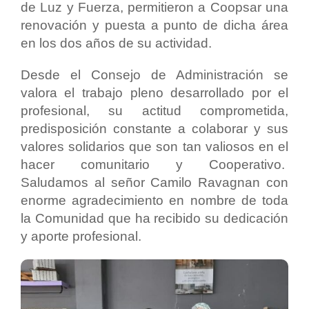
de Luz y Fuerza, permitieron a Coopsar una
renovación y puesta a punto de dicha área
en los dos años de su actividad.
Desde el Consejo de Administración se
valora el trabajo pleno desarrollado por el
profesional, su actitud comprometida,
predisposición constante a colaborar y sus
valores solidarios que son tan valiosos en el
hacer comunitario y Cooperativo.
Saludamos al señor Camilo Ravagnan con
enorme agradecimiento en nombre de toda
la Comunidad que ha recibido su dedicación
y aporte profesional.