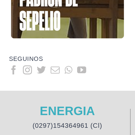
SEGUINOS
ENERGIA
(0297)154364961 (Cl)