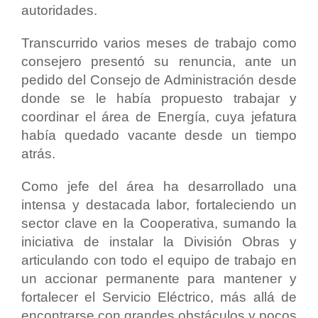
autoridades.
Transcurrido varios meses de trabajo como
consejero presentó su renuncia, ante un
pedido del Consejo de Administración desde
donde se le había propuesto trabajar y
coordinar el área de Energía, cuya jefatura
había quedado vacante desde un tiempo
atrás.
Como jefe del área ha desarrollado una
intensa y destacada labor, fortaleciendo un
sector clave en la Cooperativa, sumando la
iniciativa de instalar la División Obras y
articulando con todo el equipo de trabajo en
un accionar permanente para mantener y
fortalecer el Servicio Eléctrico, más allá de
encontrarse con grandes obstáculos y pocos