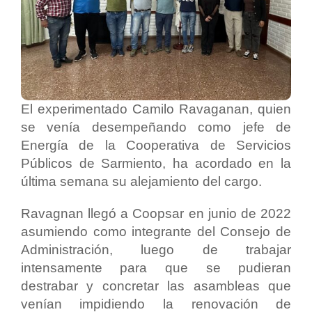
El experimentado Camilo Ravaganan, quien
se venía desempeñando como jefe de
Energía de la Cooperativa de Servicios
Públicos de Sarmiento, ha acordado en la
última semana su alejamiento del cargo.
Ravagnan llegó a Coopsar en junio de 2022
asumiendo como integrante del Consejo de
Administración, luego de trabajar
intensamente para que se pudieran
destrabar y concretar las asambleas que
venían impidiendo la renovación de