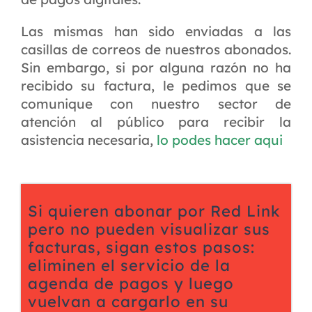
Las mismas han sido enviadas a las
casillas de correos de nuestros abonados.
Sin embargo, si por alguna razón no ha
recibido su factura, le pedimos que se
comunique con nuestro sector de
atención al público para recibir la
asistencia necesaria,
lo podes hacer aqui
Si quieren abonar por Red Link
pero no pueden visualizar sus
facturas, sigan estos pasos:
eliminen el servicio de la
agenda de pagos y luego
vuelvan a cargarlo en su