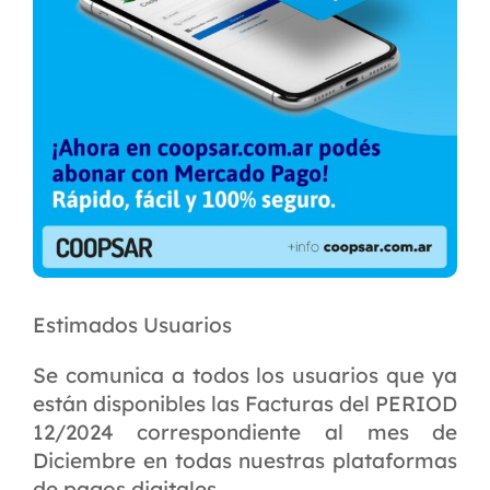
Estimados Usuarios
Se comunica a todos los usuarios que ya
están disponibles las Facturas del PERIOD
12/2024 correspondiente al mes de
Diciembre en todas nuestras plataformas
de pagos digitales.