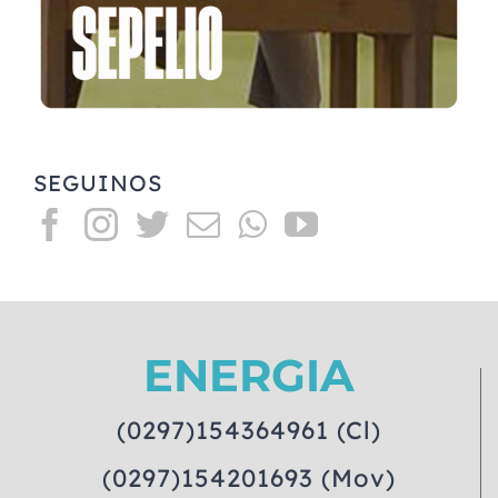
SEGUINOS
ENERGIA
(0297)154364961 (Cl)
(0297)154201693 (Mov)