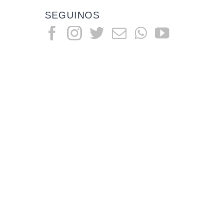
SEGUINOS