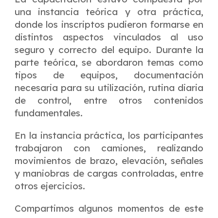
una instancia teórica y otra práctica,
donde los inscriptos pudieron formarse en
distintos aspectos vinculados al uso
seguro y correcto del equipo. Durante la
parte teórica, se abordaron temas como
tipos de equipos, documentación
necesaria para su utilización, rutina diaria
de control, entre otros contenidos
fundamentales.
En la instancia práctica, los participantes
trabajaron con camiones, realizando
movimientos de brazo, elevación, señales
y maniobras de cargas controladas, entre
otros ejercicios.
Compartimos algunos momentos de este