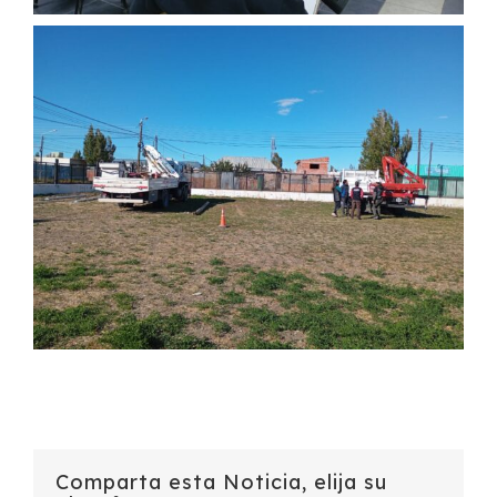
Comparta esta Noticia, elija su