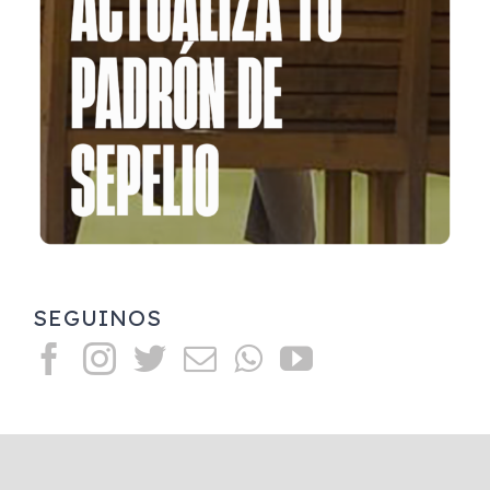
SEGUINOS