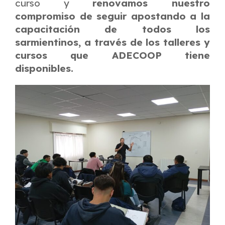
curso y
renovamos nuestro
compromiso de seguir apostando a la
capacitación de todos los
sarmientinos, a través de los talleres y
cursos que ADECOOP tiene
disponibles.