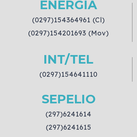
ENERGIA
(0297)154364961 (Cl)
(0297)154201693 (Mov)
INT/TEL
(0297)154641110
SEPELIO
(297)6241614
(297)6241615