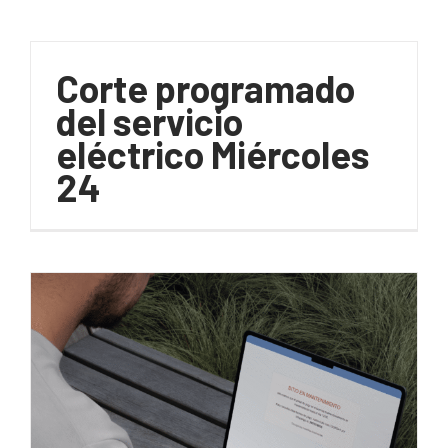
Corte programado
del servicio
eléctrico Miércoles
24