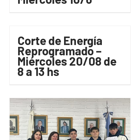
Corte de Energía
Reprogramado –
Miércoles 20/08 de
8 a 13 hs