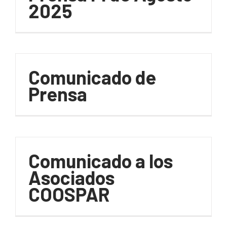
2025
Comunicado de
Prensa
Comunicado a los
Asociados
COOSPAR