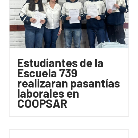
Estudiantes de la
Escuela 739
realizaran pasantías
laborales en
COOPSAR