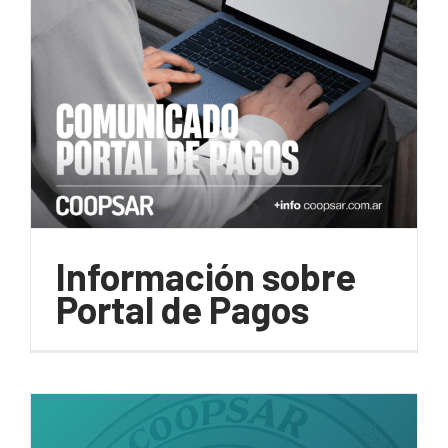
Información sobre
Portal de Pagos