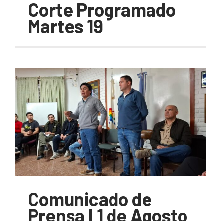
Corte Programado
Martes 19
Comunicado de
Prensa I 1 de Agosto