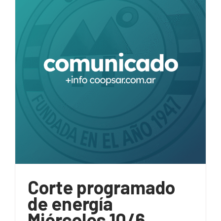
Corte programado
de energía
Miércoles 10/6