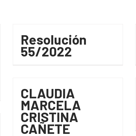
Resolución
55/2022
CLAUDIA
MARCELA
CRISTINA
CAÑETE