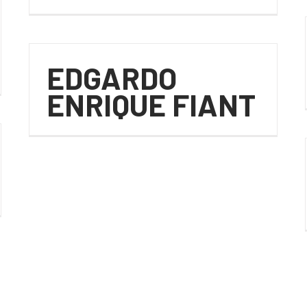
EDGARDO
ENRIQUE FIANT