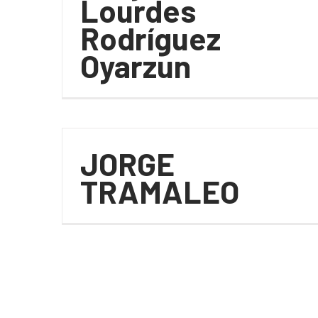
Lourdes
Rodríguez
Oyarzun
JORGE
TRAMALEO