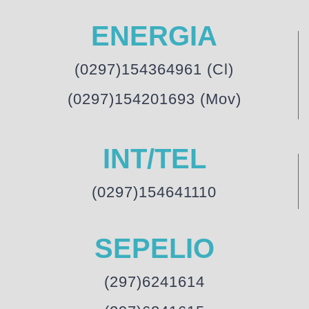
ENERGIA
(0297)154364961 (Cl)
(0297)154201693 (Mov)
INT/TEL
(0297)154641110
SEPELIO
(297)6241614