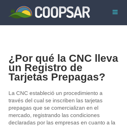
Skip
to
content
¿Por qué la CNC lleva
un Registro de
Tarjetas Prepagas?
La CNC estableció un procedimiento a
través del cual se inscriben las tarjetas
prepagas que se comercializan en el
mercado, registrando las condiciones
declaradas por las empresas en cuanto a la