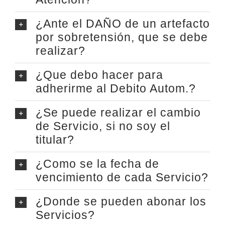
¿Ante el DAÑO de un artefacto
por sobretensión, que se debe
realizar?
¿Que debo hacer para
adherirme al Debito Autom.?
¿Se puede realizar el cambio
de Servicio, si no soy el
titular?
¿Como se la fecha de
vencimiento de cada Servicio?
¿Donde se pueden abonar los
Servicios?