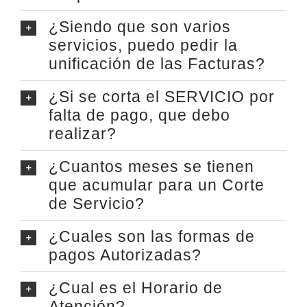
¿Siendo que son varios
servicios, puedo pedir la
unificación de las Facturas?
¿Si se corta el SERVICIO por
falta de pago, que debo
realizar?
¿Cuantos meses se tienen
que acumular para un Corte
de Servicio?
¿Cuales son las formas de
pagos Autorizadas?
¿Cual es el Horario de
Atención?