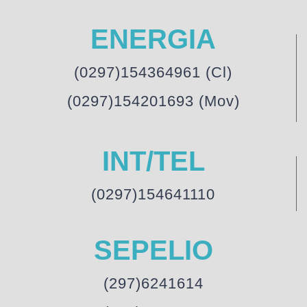
ENERGIA
(0297)154364961 (Cl)
(0297)154201693 (Mov)
INT/TEL
(0297)154641110
SEPELIO
(297)6241614