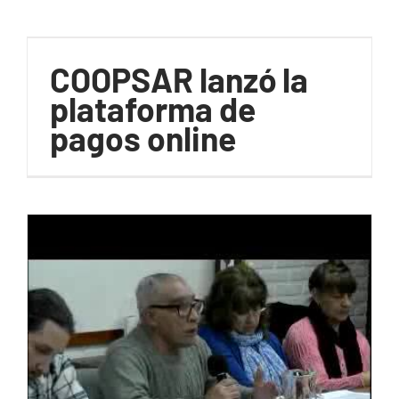
COOPSAR lanzó la
plataforma de
pagos online