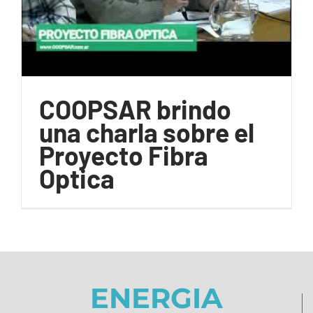
COOPSAR brindo
una charla sobre el
Proyecto Fibra
Optica
ENERGIA